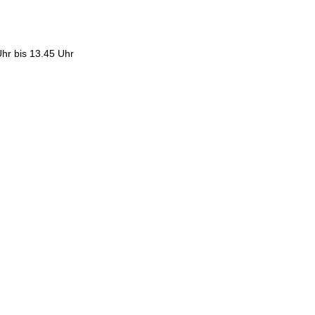
hr bis 13.45 Uhr