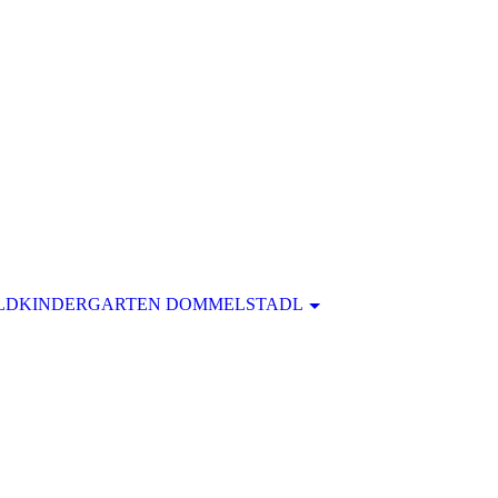
LDKINDERGARTEN DOMMELSTADL