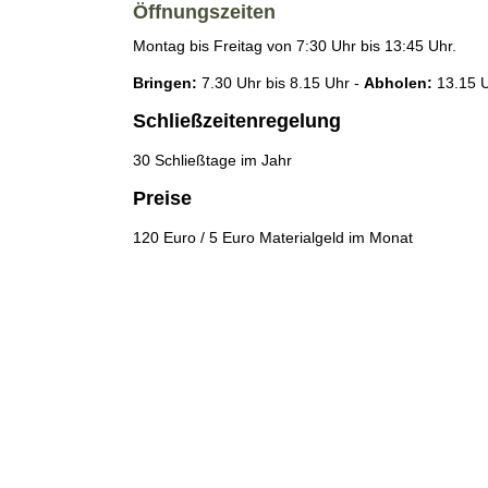
Öffnungszeiten
Montag bis Freitag von 7:30 Uhr bis 13:45 Uhr.
Bringen:
7.30 Uhr bis 8.15 Uhr -
Abholen:
13.15 U
Schließzeitenregelung
30 Schließtage im Jahr
Preise
120 Euro / 5 Euro Materialgeld im Monat