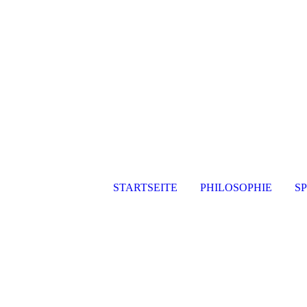
STARTSEITE
PHILOSOPHIE
S